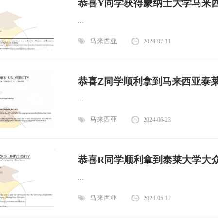
恭喜Y同学获得蒙纳士大学马来西亚
...
马来西亚
2024-07-11
恭喜Z同学顺利拿到马来西亚泰
...
马来西亚
2024-06-23
恭喜R同学顺利拿到泰莱大学大
...
马来西亚
2024-05-17