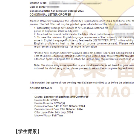
【学生背景】