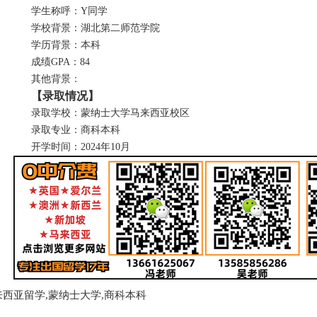
学生称呼：Y同学
学校背景：湖北第二师范学院
学历背景：本科
成绩GPA：84
其他背景：
【录取情况】
录取学校：蒙纳士大学马来西亚校区
录取专业：商科本科
开学时间：2024年10月
西亚留学,蒙纳士大学,商科本科