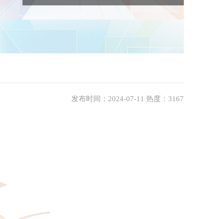
发布时间：2024-07-11 热度：3167