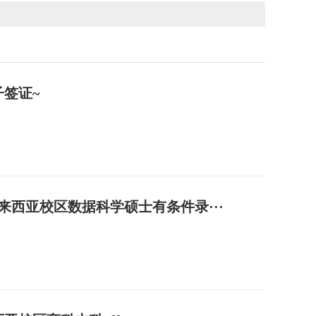
签证~
来西亚校区数据科学硕士有条件录···