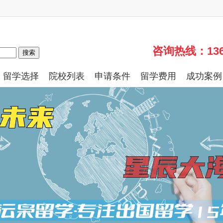
咨询热线：13661
搜索
留学选择
院校列表
申请条件
留学费用
成功案例