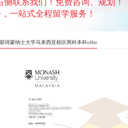
右侧联系我们！免费咨询、规划！
一，一站式全程留学服务！
获得蒙纳士大学马来西亚校区商科本科offer