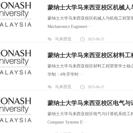
蒙纳士大学马来西亚校区机械人
蒙纳士大学马来西亚校区机械人与机电工程荣誉学士核心信息
Mechatronics Engineeri···
马来西亚
2025-08-25
蒙纳士大学马来西亚校区材料工
蒙纳士大学马来西亚校区材料工程荣誉学士核心信息：英文全程：Ba
学制：4年开学时···
马来西亚
2025-08-25
蒙纳士大学马来西亚校区电气与
蒙纳士大学马来西亚校区电气与计算机系统工程荣誉学士核心
Computer Systems E···