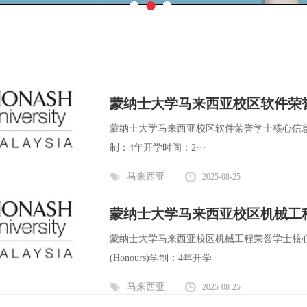
●
●
●
蒙纳士大学马来西亚校区软件荣
蒙纳士大学马来西亚校区软件荣誉学士核心信息：英文全程：Bach
制：4年开学时间：2···
马来西亚
2025-08-25
蒙纳士大学马来西亚校区机械工
蒙纳士大学马来西亚校区机械工程荣誉学士核心信息：英文全程：
(Honours)学制：4年开学···
马来西亚
2025-08-25