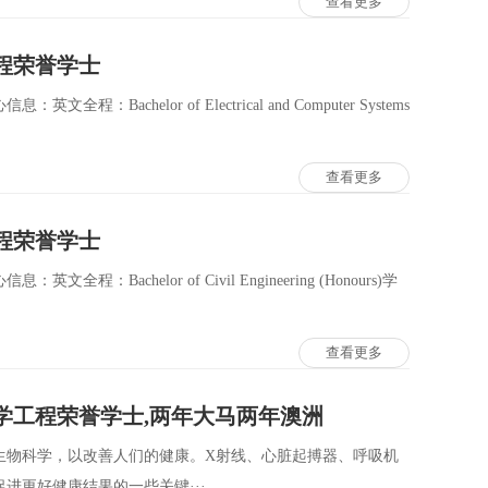
查看更多
程荣誉学士
chelor of Electrical and Computer Systems
查看更多
程荣誉学士
achelor of Civil Engineering (Honours)学
查看更多
学工程荣誉学士,两年大马两年澳洲
生物科学，以改善人们的健康。X射线、心脏起搏器、呼吸机
进更好健康结果的一些关键···