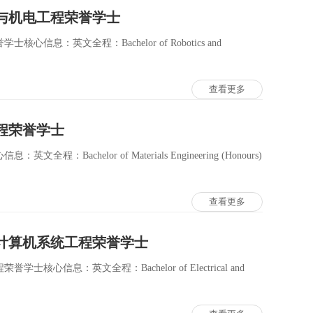
与机电工程荣誉学士
：英文全程：Bachelor of Robotics and
查看更多
程荣誉学士
chelor of Materials Engineering (Honours)
查看更多
计算机系统工程荣誉学士
信息：英文全程：Bachelor of Electrical and