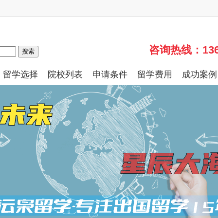
咨询热线：13661
搜索
留学选择
院校列表
申请条件
留学费用
成功案例