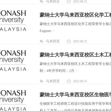
马来西亚
2025-08-25
蒙纳士大学马来西亚校区化学工
蒙纳士大学马来西亚校区化学工程荣誉学士核心信息：英文全程：Ba
Enginee···
马来西亚
2025-08-25
蒙纳士大学马来西亚校区土木工
蒙纳士大学马来西亚校区土木工程荣誉学士核心信息：英文全程：B
制：4年开学时间：2月···
马来西亚
2025-08-25
蒙纳士大学马来西亚校区生物医
生物医学工程师将工程设计技能应用于医学和
和人工关节——这些只是每天用来拯救生命和促