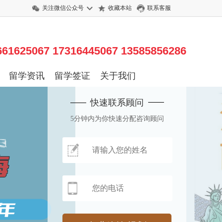
关注微信公众号
收藏本站
联系客服
625067 17316445067 13585856286
留学资讯
留学签证
关于我们
快速联系顾问
5分钟内为你快速分配咨询顾问