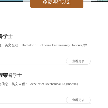
誉学士
elor of Software Engineering (Honours)学
查看更多
程荣誉学士
Bachelor of Mechanical Engineering
查看更多