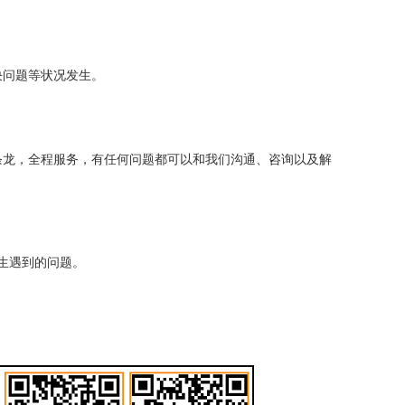
决问题等状况发生。
条龙，全程服务，有任何问题都可以和我们沟通、咨询以及解
生遇到的问题。