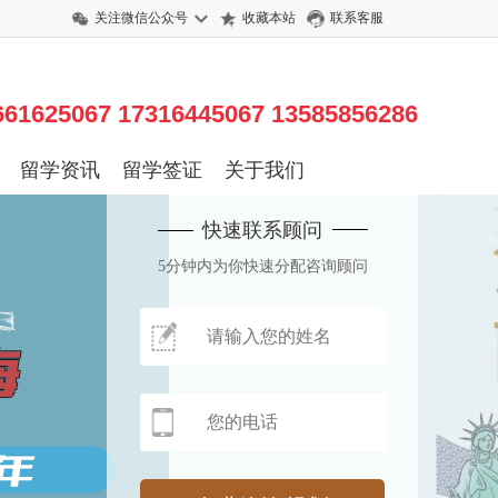
关注微信公众号
收藏本站
联系客服
625067 17316445067 13585856286
留学资讯
留学签证
关于我们
快速联系顾问
5分钟内为你快速分配咨询顾问