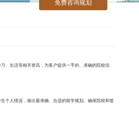
学习、生活等相关资讯，为客户提供一手的、准确的院校信
学生个人情况，做出最准确、合适的留学规划。确保院校和签