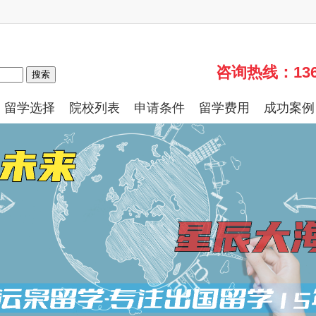
咨询热线：13661
搜索
留学选择
院校列表
申请条件
留学费用
成功案例