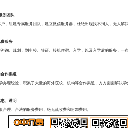
服务团队
客户，组建专属服务团队，建立微信服务群，杜绝出现找不到人，无人解
免费服务
费咨询、规划，到申校、签证、接机住宿、入学，以及入学后的服务，一
的合作渠道
学办理经验，积累了大量的海外院校、机构等合作渠道，方方面面解决学
优惠、透明
取合理、合法的服务费用，绝无乱收费和附加费用。